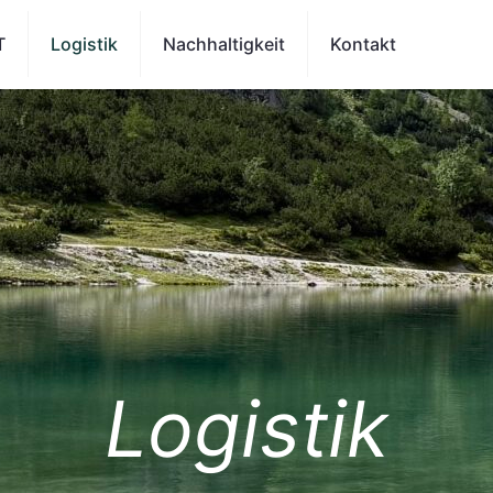
T
Logistik
Nachhaltigkeit
Kontakt
Logistik