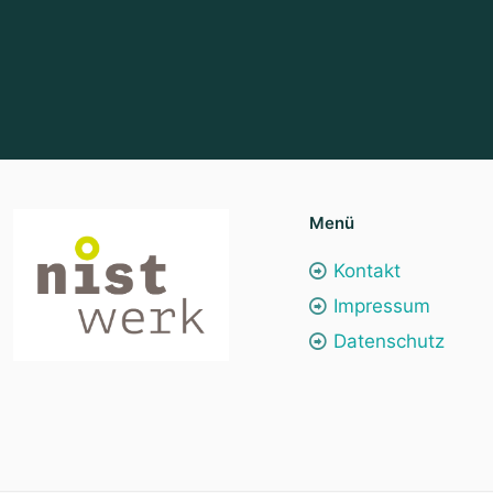
Menü
Kontakt
Impressum
Datenschutz