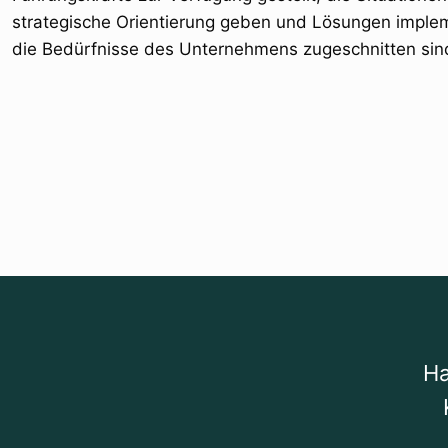
strategische Orientierung geben und Lösungen implem
die Bedürfnisse des Unternehmens zugeschnitten sin
Ha